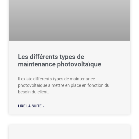
Les différents types de
maintenance photovoltaïque
Il existe différents types de maintenance
photovoltaïque à mettre en place en fonction du
besoin du client.
LIRE LA SUITE »