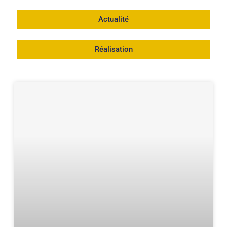
Actualité
Réalisation