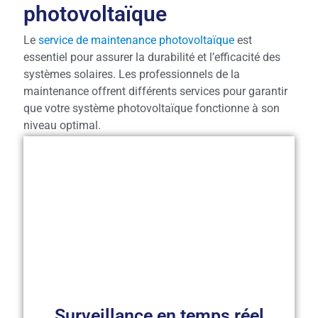
photovoltaïque
Le
service de maintenance photovoltaïque
est
essentiel pour assurer la durabilité et l’efficacité des
systèmes solaires. Les professionnels de la
maintenance offrent différents services pour garantir
que votre système photovoltaïque fonctionne à son
niveau optimal.
Surveillance en temps réel