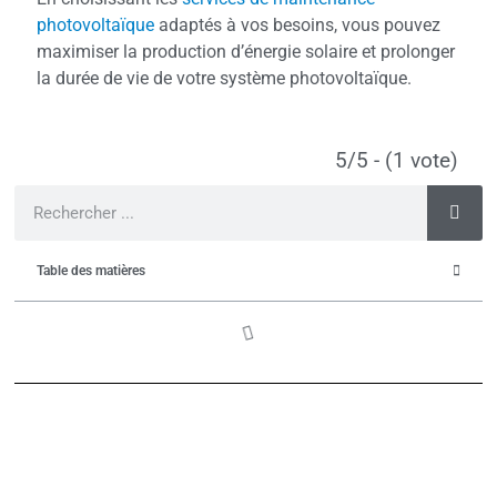
photovoltaïque
adaptés à vos besoins, vous pouvez
maximiser la production d’énergie solaire et prolonger
la durée de vie de votre système photovoltaïque.
5/5 - (1 vote)
Table des matières