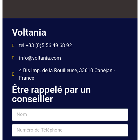
Voltania
tel:+33 (0)5 56 49 68 92
info@voltania.com
4 Bis Imp. de la Rouilleuse, 33610 Canéjan -
France
Être rappelé par un
conseiller