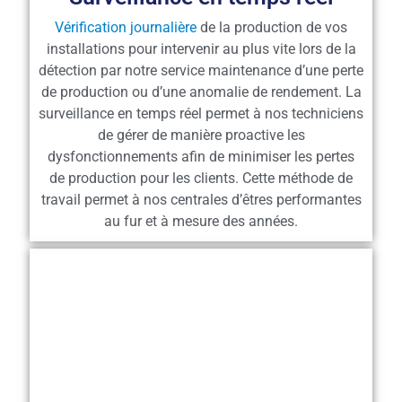
Vérification journalière
de la production de vos
installations pour intervenir au plus vite lors de la
détection par notre service maintenance d’une perte
de production ou d’une anomalie de rendement. La
surveillance en temps réel permet à nos techniciens
de gérer de manière proactive les
dysfonctionnements afin de minimiser les pertes
de production pour les clients. Cette méthode de
travail permet à nos centrales d’êtres performantes
au fur et à mesure des années.