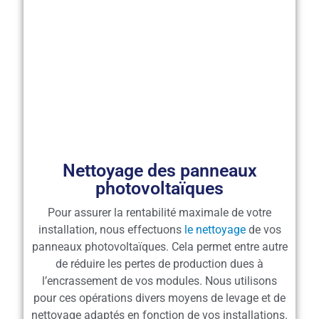
Nettoyage des panneaux
photovoltaïques
Pour assurer la rentabilité maximale de votre
installation, nous effectuons
le nettoyage
de vos
panneaux photovoltaïques. Cela permet entre autre
de réduire les pertes de production dues à
l’encrassement de vos modules. Nous utilisons
pour ces opérations divers moyens de levage et de
nettoyage adaptés en fonction de vos installations.