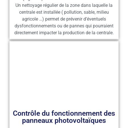
Un nettoyage régulier de la zone dans laquelle la
centrale est installée ( pollution, sable, milieu
agricole …) permet de prévenir d’éventuels
dysfonctionnements ou de pannes qui pourraient
directement impacter la production de la centrale.
Contrôle du fonctionnement des
panneaux photovoltaïques