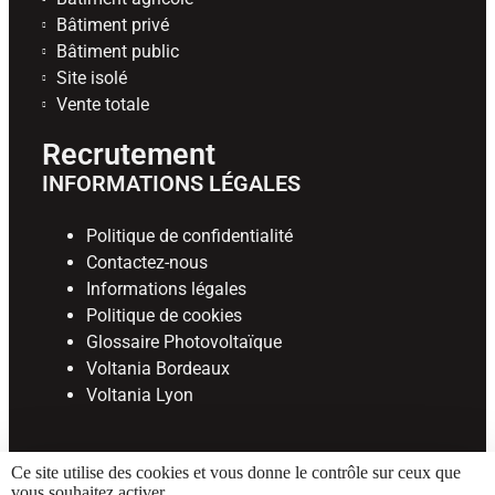
Bâtiment privé
Bâtiment public
Site isolé
Vente totale
Recrutement
INFORMATIONS LÉGALES
Politique de confidentialité
Contactez-nous
Informations légales
Politique de cookies
Glossaire Photovoltaïque
Voltania Bordeaux
Voltania Lyon
Ce site utilise des cookies et vous donne le contrôle sur ceux que
vous souhaitez activer