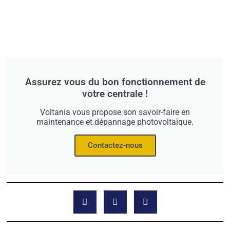
Assurez vous du bon fonctionnement de
votre centrale !
Voltania vous propose son savoir-faire en
maintenance et dépannage photovoltaïque.
Contactez-nous