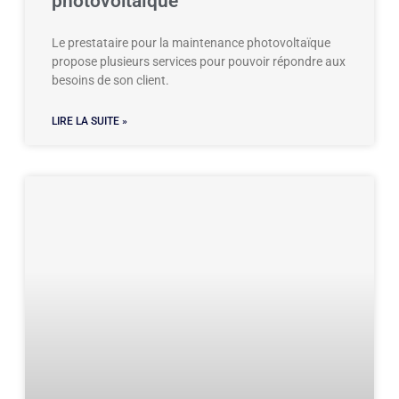
photovoltaïque
Le prestataire pour la maintenance photovoltaïque
propose plusieurs services pour pouvoir répondre aux
besoins de son client.
LIRE LA SUITE »