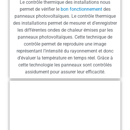
Le contrôle thermique des installations nous
permet de vérifier le
bon fonctionnement
des
panneaux photovoltaïques. Le contrôle thermique
des installations permet de mesurer et d’enregistrer
les différentes ondes de chaleur émises par les
panneaux photovoltaïques. Cette technique de
contrôle permet de reproduire une image
représentant l’intensité du rayonnement et donc
d’évaluer la température en temps réel. Grâce à
cette technologie les panneaux sont contrôlés
assidument pour assurer leur efficacité.