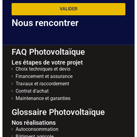
VALIDER
Nous rencontrer
FAQ Photovoltaïque
Les étapes de votre projet
Choix techniques et devis
Financement et assurance
Travaux et raccordement
Contrat d'achat
Maintenance et garanties
Glossaire Photovoltaïque
Nos réalisations
Autoconsommation
Bâtiment agricole