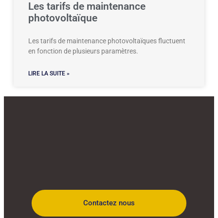
Les tarifs de maintenance
photovoltaïque
Les tarifs de maintenance photovoltaïques fluctuent
en fonction de plusieurs paramètres.
LIRE LA SUITE »
Contactez nous