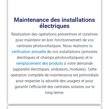
Maintenance des installations
électriques
Réalisation des opérations préventives et curatives
pour maintenir en bon fonctionnement de vos
centrales photovoltaïques. Nous réalisons
la
vérification annuelle
de vos installations (armoires
électriques et champs photovoltaïques) et
le
remplacement des produits
à votre demande
(appareils électriques, onduleurs, modules). Cette
opération complète de maintenance est primordiale
pour respecter la sécurité des usagers et pour
garantir l’efficacité des centrales solaires sur le
long terme.