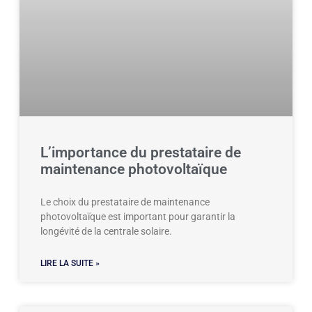
L’importance du prestataire de
maintenance photovoltaïque
Le choix du prestataire de maintenance
photovoltaïque est important pour garantir la
longévité de la centrale solaire.
LIRE LA SUITE »