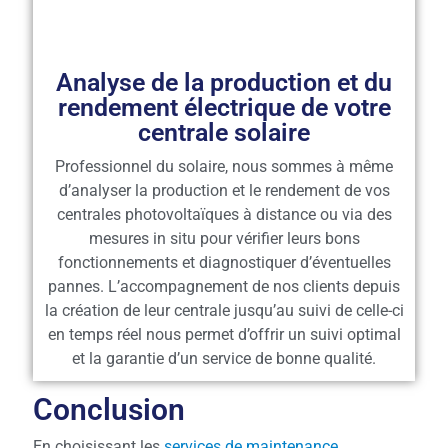
Analyse de la production et du
rendement électrique de votre
centrale solaire
Professionnel du solaire, nous sommes à même
d’analyser la production et le rendement de vos
centrales photovoltaïques à distance ou via des
mesures in situ pour vérifier leurs bons
fonctionnements et diagnostiquer d’éventuelles
pannes. L’accompagnement de nos clients depuis
la création de leur centrale jusqu’au suivi de celle-ci
en temps réel nous permet d’offrir un suivi optimal
et la garantie d’un service de bonne qualité.
Conclusion
En choisissant les
services de maintenance