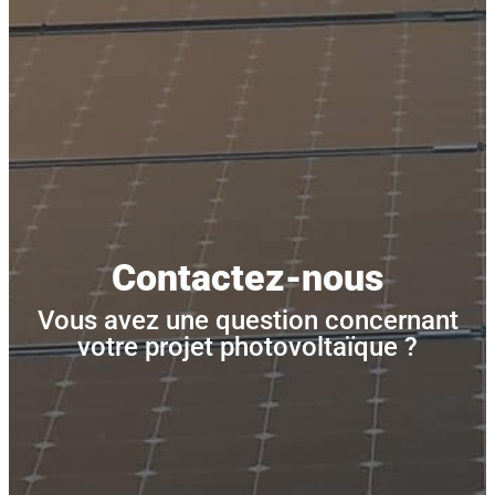
Contactez-nous
Vous avez une question concernant
votre projet photovoltaïque ?