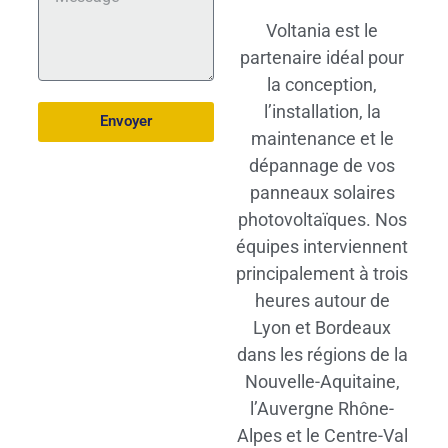
Voltania est le
partenaire idéal pour
la conception,
l’installation, la
Envoyer
maintenance et le
dépannage de vos
panneaux solaires
photovoltaïques. Nos
équipes interviennent
principalement à trois
heures autour de
Lyon et Bordeaux
dans les régions de la
Nouvelle-Aquitaine,
l’Auvergne Rhône-
Alpes et le Centre-Val