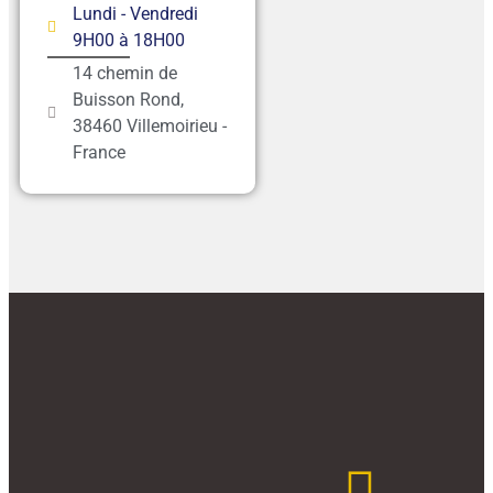
Lundi - Vendredi
9H00 à 18H00
14 chemin de
Buisson Rond,
38460 Villemoirieu -
France