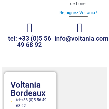
de Loire.
Rejoignez Voltania !
tel: +33 (0)5 56
info@voltania.com
49 68 92
Voltania
Bordeaux
tel:+33 (0)5 56 49
68 92