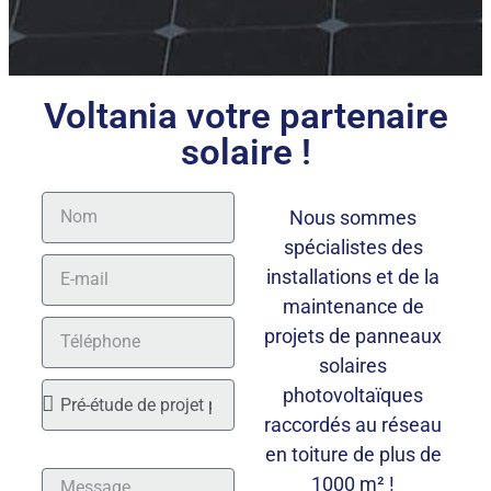
Voltania votre partenaire
solaire !
Nous sommes
spécialistes des
installations et de la
maintenance de
projets de panneaux
solaires
photovoltaïques
raccordés au réseau
en toiture de plus de
1000 m² !