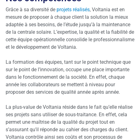
Grâce à sa diversité de
projets réalisés
, Voltania est en
mesure de proposer à chaque client la solution la mieux
adaptée à ses besoins, de l’étude jusqu’à la maintenance
de la centrale solaire. L’expertise, la qualité et la fiabilité de
cette équipe opérationnelle consolide le professionnalisme
et le développement de Voltania.
La formation des équipes, tant sur le point technique que
sur le point de l’innovation, occupe une place importante
dans le fonctionnement de la société. En effet, chaque
année les collaborateurs se mettent à niveau pour
proposer des services de qualité année après année.
La plus-value de Voltania réside dans le fait qu’elle réalise
ses projets sans utiliser de sous-traitance. En effet, cela
permet une maîtrise de la qualité du projet tout en
s’assurant qu’il réponde au cahier des charges du client.
Voltania contrôle ainsi ses coûts et son processus de