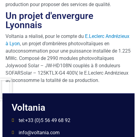
production pour proposer des services de qualité.
Un projet d'envergure
Lyonnais
Voltania a réalisé, pour le compte du
E.Leclerc Andrézieux
à Lyon
, un projet d’ombrières photovoltaïques en
autoconsommation pour une puissance installée de 1.225
MWc. Composé de 2990 modules photovoltaïques
Jolywood Solar – JW-HD108N couplés à 8 onduleurs
SOFARSolar – 125KTLX-G4 400V, le E.Leclerc Andrézieux
autoconsomme la totalité de sa production.
Voltania
tel:+33 (0)5 56 49 68 92
info@voltania.com