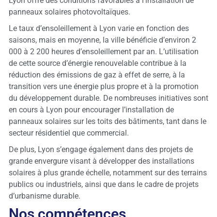
Lyon offre des conditions favorables à l’installation de
panneaux solaires photovoltaïques.
Le taux d’ensoleillement à Lyon varie en fonction des
saisons, mais en moyenne, la ville bénéficie d’environ 2
000 à 2 200 heures d’ensoleillement par an. L’utilisation
de cette source d’énergie renouvelable contribue à la
réduction des émissions de gaz à effet de serre, à la
transition vers une énergie plus propre et à la promotion
du développement durable. De nombreuses initiatives sont
en cours à Lyon pour encourager l’installation de
panneaux solaires sur les toits des bâtiments, tant dans le
secteur résidentiel que commercial.
De plus, Lyon s’engage également dans des projets de
grande envergure visant à développer des installations
solaires à plus grande échelle, notamment sur des terrains
publics ou industriels, ainsi que dans le cadre de projets
d’urbanisme durable.
Nos compétences