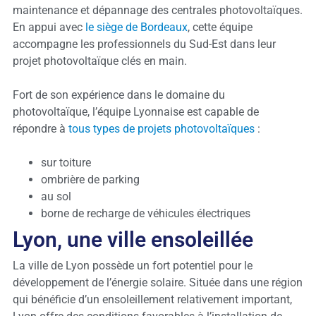
maintenance et dépannage des centrales photovoltaïques.
En appui avec
le siège de Bordeaux
, cette équipe
accompagne les professionnels du Sud-Est dans leur
projet photovoltaïque clés en main.
Fort de son expérience dans le domaine du
photovoltaïque, l’équipe Lyonnaise est capable de
répondre à
tous types de projets photovoltaïques
:
sur toiture
ombrière de parking
au sol
borne de recharge de véhicules électriques
Lyon, une ville ensoleillée
La ville de Lyon possède un fort potentiel pour le
développement de l’énergie solaire. Située dans une région
qui bénéficie d’un ensoleillement relativement important,