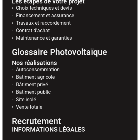
Les étapes de votre projet
Choix techniques et devis
Financement et assurance
Travaux et raccordement
Contrat d'achat
Maintenance et garanties
Glossaire Photovoltaïque
Nos réalisations
Autoconsommation
Bâtiment agricole
Bâtiment privé
Bâtiment public
Site isolé
Vente totale
Recrutement
INFORMATIONS LÉGALES