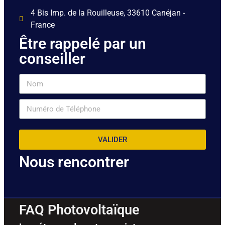
4 Bis Imp. de la Rouilleuse, 33610 Canéjan -
France
Être rappelé par un
conseiller
VALIDER
Nous rencontrer
FAQ Photovoltaïque