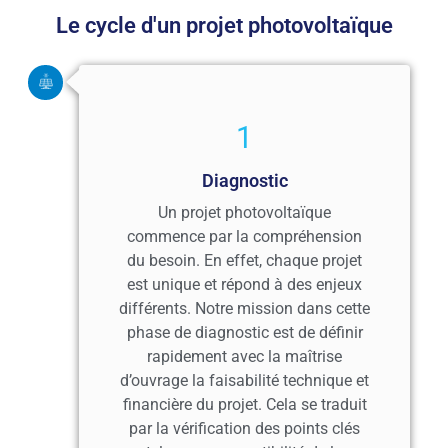
Le cycle d'un projet photovoltaïque
1
Diagnostic
Un projet photovoltaïque
commence par la compréhension
du besoin. En effet, chaque projet
est unique et répond à des enjeux
différents. Notre mission dans cette
phase de diagnostic est de définir
rapidement avec la maîtrise
d’ouvrage la faisabilité technique et
financière du projet. Cela se traduit
par la vérification des points clés