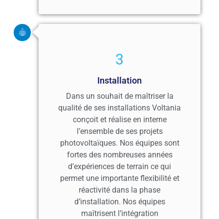
3
Installation
Dans un souhait de maîtriser la
qualité de ses installations Voltania
conçoit et réalise en interne
l’ensemble de ses projets
photovoltaïques. Nos équipes sont
fortes des nombreuses années
d’expériences de terrain ce qui
permet une importante flexibilité et
réactivité dans la phase
d’installation. Nos équipes
maîtrisent l’intégration