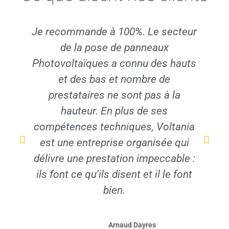
Je recommande à 100%. Le secteur
J
de la pose de panneaux
Photovoltaïques a connu des hauts
et des bas et nombre de
prestataires ne sont pas à la
hauteur. En plus de ses
compétences techniques, Voltania
est une entreprise organisée qui
délivre une prestation impeccable :
ils font ce qu'ils disent et il le font
bien.
Arnaud Dayres