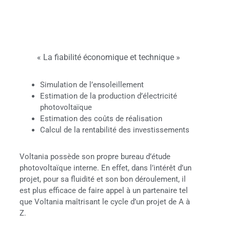
« La fiabilité économique et technique »
Simulation de l’ensoleillement
Estimation de la production d’électricité
photovoltaïque
Estimation des coûts de réalisation
Calcul de la rentabilité des investissements
Voltania possède son propre bureau d’étude
photovoltaïque interne. En effet, dans l’intérêt d’un
projet, pour sa fluidité et son bon déroulement, il
est plus efficace de faire appel à un partenaire tel
que Voltania maîtrisant le cycle d’un projet de A à
Z.