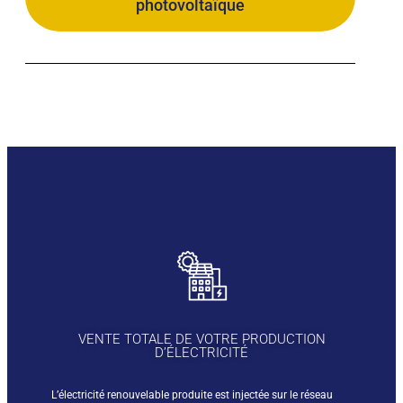
photovoltaïque
VENTE TOTALE DE VOTRE PRODUCTION
D’ÉLECTRICITÉ
L’électricité renouvelable produite est injectée sur le réseau