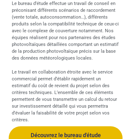
Le bureau d’étude effectue un travail de conseil en
préconisant différents scénarios de raccordement
(vente totale, autoconsommation…), différents
produits selon la compatibilité technique de ceux-ci
avec le complexe de couverture notamment. Nos
équipes réalisent pour nos partenaires des études
photovoltaïques détaillées comportant un estimatif
de la production photovoltaïque précis sur la base
des données météorologiques locales.
Le travail en collaboration étroite avec le service
commercial permet d’établir rapidement un
estimatif du coût de revient du projet selon des
critères techniques. L’ensemble de ces éléments
permettent de vous transmettre un calcul du retour
sur investissement détaillé qui vous permettra
d’évaluer la faisabilité de votre projet selon vos
critères.
Découvrez le bureau d'étude