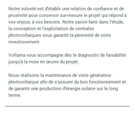
Notre volonté est d’établir une relation de confiance et de
proximité pour concevoir sur-mesure le projet qui répond à
vos enjeux, à vos besoins. Notre savoir-faire dans l’étude,
la conception et l’exploitation de centrales
photovoltaïques vous garantit la pérennité de votre
investissement.
Voltania vous accompagne dès le diagnostic de faisabilité
jusqu’à la mise en œuvre du projet.
Nous réalisons la maintenance de votre générateur
photovoltaïque afin de s’assurer du bon fonctionnement et
de garantir une production d’énergie solaire sur le long
terme.