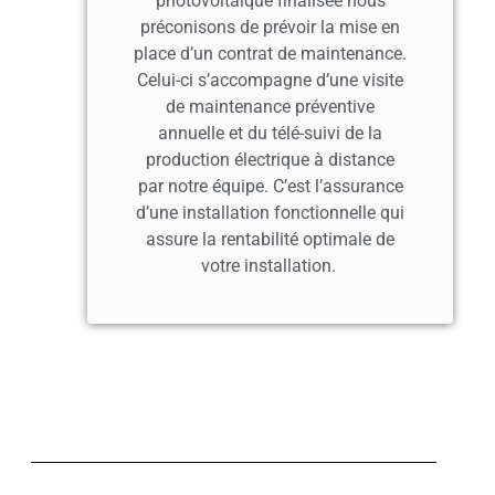
photovoltaïque finalisée nous
préconisons de prévoir la mise en
place d’un contrat de maintenance.
Celui-ci s’accompagne d’une visite
de maintenance préventive
annuelle et du télé-suivi de la
production électrique à distance
par notre équipe. C’est l’assurance
d’une installation fonctionnelle qui
assure la rentabilité optimale de
votre installation.