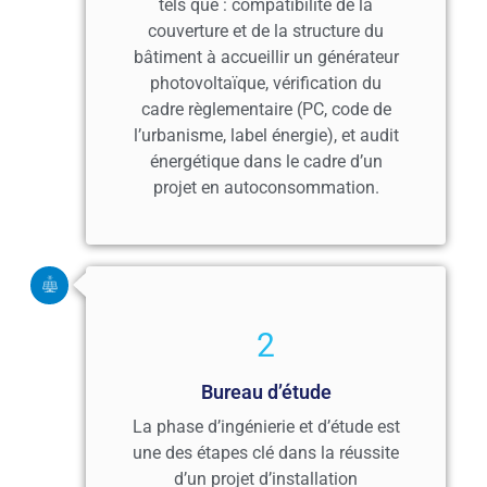
tels que : compatibilité de la
couverture et de la structure du
bâtiment à accueillir un générateur
photovoltaïque, vérification du
cadre règlementaire (PC, code de
l’urbanisme, label énergie), et audit
énergétique dans le cadre d’un
projet en autoconsommation.
2
Bureau d’étude
La phase d’ingénierie et d’étude est
une des étapes clé dans la réussite
d’un projet d’installation