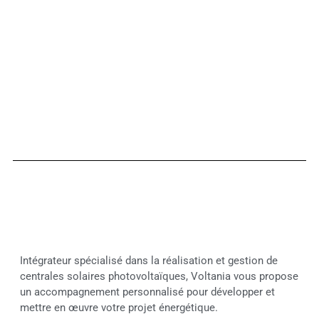
Intégrateur spécialisé dans la réalisation et gestion de
centrales solaires photovoltaïques, Voltania vous propose
un accompagnement personnalisé pour développer et
mettre en œuvre votre projet énergétique.