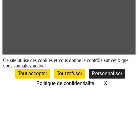
Ce site utilise des cookies et vous donne le contrôle sur ceux que
vous souhaitez activer
Tout accepter
Tout refuser
Personnaliser
X
Masquer le 
Politique de confidentialité