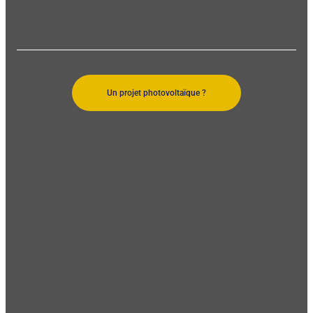
Un projet photovoltaïque ?