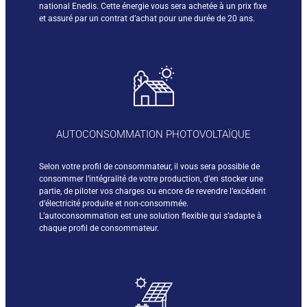
national Enedis. Cette énergie vous sera achetée à un prix fixe
et assuré par un contrat d’achat pour une durée de 20 ans.
AUTOCONSOMMATION PHOTOVOLTAÏQUE
Selon votre profil de consommateur, il vous sera possible de
consommer l’intégralité de votre production, d’en stocker une
partie, de piloter vos charges ou encore de revendre l’excédent
d’électricité produite et non-consommée.
L’autoconsommation est une solution flexible qui s’adapte à
chaque profil de consommateur.