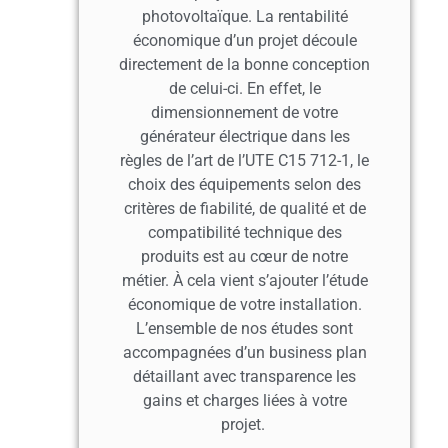
photovoltaïque. La rentabilité
économique d’un projet découle
directement de la bonne conception
de celui-ci. En effet, le
dimensionnement de votre
générateur électrique dans les
règles de l’art de l’UTE C15 712-1, le
choix des équipements selon des
critères de fiabilité, de qualité et de
compatibilité technique des
produits est au cœur de notre
métier. À cela vient s’ajouter l’étude
économique de votre installation.
L’ensemble de nos études sont
accompagnées d’un business plan
détaillant avec transparence les
gains et charges liées à votre
projet.