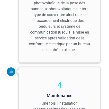
photovoltaïque de la pose des
panneaux photovoltaïque sur tout
type de couverture ainsi que le
raccordement électrique des
onduleurs et système de
communication jusqu’à la mise en
service après validation de la
conformité électrique par un bureau
de contrôle externe.
4
Maintenance
Une fois l’installation