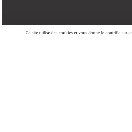
Ce site utilise des cookies et vous donne le contrôle sur 
Voltania