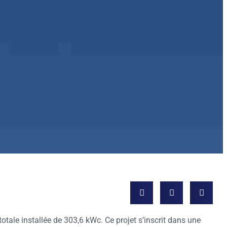
tale installée de 303,6 kWc. Ce projet s’inscrit dans une