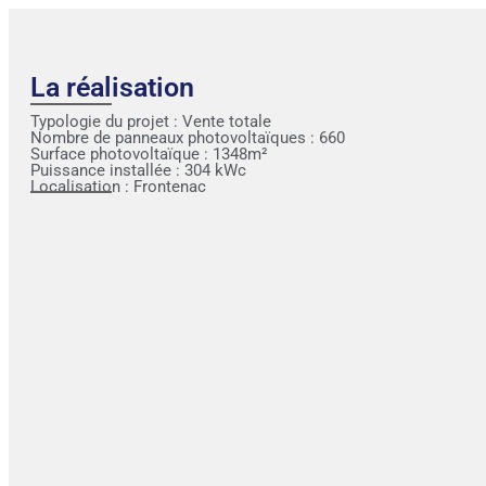
La réalisation
Typologie du projet :
Vente totale
Nombre de panneaux photovoltaïques : 660
Surface photovoltaïque : 1348m²
Puissance installée : 304 kWc
Localisation : Frontenac