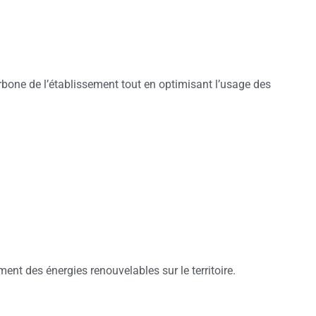
arbone de l’établissement tout en optimisant l’usage des
ent des énergies renouvelables sur le territoire.