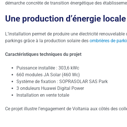
démarche concrète de transition énergétique des établissemen
Une production d’énergie locale
L’installation permet de produire une électricité renouvelable
parkings grâce à la production solaire des
ombrières de park
Caractéristiques techniques du projet
Puissance installée : 303,6 kWc
660 modules JA Solar (460 Wc)
Système de fixation : SOPRASOLAR SAS Park
3 onduleurs Huawei Digital Power
Installation en vente totale
Ce projet illustre l’engagement de Voltania aux côtés des coll