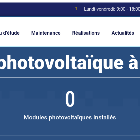
Lundi-vendredi: 9:00 - 18:0
u d’étude
Maintenance
Réalisations
Actualités
photovoltaïque à
0
Modules photovoltaïques installés