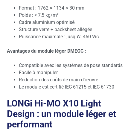
Format : 1762 × 1134 × 30 mm
Poids : < 7,5 kg/m²
Cadre aluminium optimisé
Structure verre + backsheet allégée
Puissance maximale : jusqu’à 460 Wc
Avantages du module léger DMEGC :
Compatible avec les systèmes de pose standards
Facile à manipuler
Réduction des coûts de main-d’œuvre
Le module est certifié IEC 61215 et IEC 61730
LONGi Hi-MO X10 Light
Design : un module léger et
performant