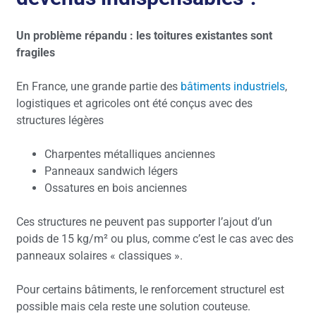
Un problème répandu : les toitures existantes sont
fragiles
En France, une grande partie des
bâtiments industriels
,
logistiques et agricoles ont été conçus avec des
structures légères
Charpentes métalliques anciennes
Panneaux sandwich légers
Ossatures en bois anciennes
Ces structures ne peuvent pas supporter l’ajout d’un
poids de 15 kg/m² ou plus, comme c’est le cas avec des
panneaux solaires « classiques ».
Pour certains bâtiments, le renforcement structurel est
possible mais cela reste une solution couteuse.