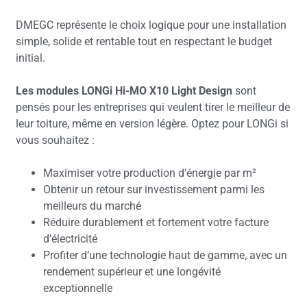
DMEGC représente le choix logique pour une installation
simple, solide et rentable tout en respectant le budget
initial.
Les modules LONGi Hi-MO X10 Light Design
sont
pensés pour les entreprises qui veulent tirer le meilleur de
leur toiture, même en version légère. Optez pour LONGi si
vous souhaitez :
Maximiser votre production d’énergie par m²
Obtenir un retour sur investissement parmi les
meilleurs du marché
Réduire durablement et fortement votre facture
d’électricité
Profiter d’une technologie haut de gamme, avec un
rendement supérieur et une longévité
exceptionnelle