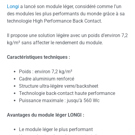
Longi
a lancé son module léger, considéré comme l’un
des modules les plus performants du monde grâce à sa
technologie High Performance Back Contact.
Il propose une solution légère avec un poids d’environ 7,2
kg/m² sans affecter le rendement du module.
Caractéristiques techniques :
Poids : environ 7,2 kg/m²
Cadre aluminium renforcé
Structure ultra-légère verre/backsheet
Technologie back-contact haute performance
Puissance maximale : jusqu’à 560 Wc
Avantages du module léger LONGI :
Le module léger le plus performant