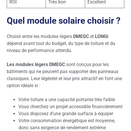
ROI
Très bon
Excellent
Quel module solaire choisir ?
Choisir entre les modules légers
DMEGC
et
LONGi
dépend avant tout du budget, du type de toiture et du
niveau de performance attendu.
Les modules légers DMEGC
sont conçus pour les
bâtiments qui ne peuvent pas supporter des panneaux
classiques. Leur légèreté et leur prix attractif en font une
option idéale si :
Votre toiture a une capacité portante très faible
Vous cherchez un projet accessible financièrement
Vous disposez d’une grande surface à équiper
Votre consommation énergétique est moyenne,
donc sans exigence de rendement extrême