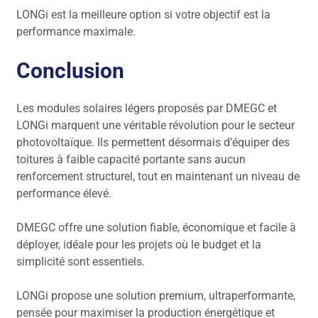
LONGi est la meilleure option si votre objectif est la
performance maximale.
Conclusion
Les modules solaires légers proposés par DMEGC et
LONGi marquent une véritable révolution pour le secteur
photovoltaïque. Ils permettent désormais d’équiper des
toitures à faible capacité portante sans aucun
renforcement structurel, tout en maintenant un niveau de
performance élevé.
DMEGC offre une solution fiable, économique et facile à
déployer, idéale pour les projets où le budget et la
simplicité sont essentiels.
LONGi propose une solution premium, ultraperformante,
pensée pour maximiser la production énergétique et