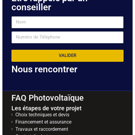
conseiller
VALIDER
Nous rencontrer
FAQ Photovoltaïque
Les étapes de votre projet
Choix techniques et devis
Financement et assurance
Travaux et raccordement