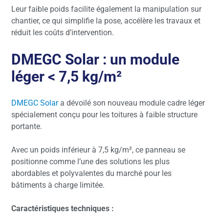
Leur faible poids facilite également la manipulation sur
chantier, ce qui simplifie la pose, accélère les travaux et
réduit les coûts d’intervention.
DMEGC Solar : un module
léger < 7,5 kg/m²
DMEGC Solar
a dévoilé son nouveau module cadre léger
spécialement conçu pour les toitures à faible structure
portante.
Avec un poids inférieur à 7,5 kg/m², ce panneau se
positionne comme l’une des solutions les plus
abordables et polyvalentes du marché pour les
bâtiments à charge limitée.
Caractéristiques techniques :