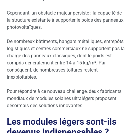
Cependant, un obstacle majeur persiste : la capacité de
la structure existante à supporter le poids des panneaux
photovoltaïques.
De nombreux bâtiments, hangars métalliques, entrepôts
logistiques et centres commerciaux ne supportent pas la
charge des panneaux classiques, dont le poids est
compris généralement entre 14 à 15 kg/m². Par
conséquent, de nombreuses toitures restent
inexploitables.
Pour répondre à ce nouveau challenge, deux fabricants
mondiaux de modules solaires ultralégers proposent
désormais des solutions innovantes.
Les modules légers sont-ils
devenus indispensables ?