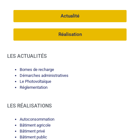
Actualité
Réalisation
LES ACTUALITÉS
Bornes de recharge
Démarches administratives
Le Photovoltaïque
Réglementation
LES RÉALISATIONS
Autoconsommation
Bâtiment agricole
Bâtiment privé
Bâtiment public