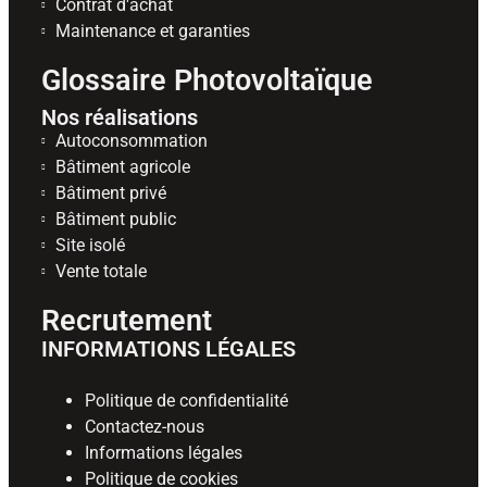
Contrat d'achat
Maintenance et garanties
Glossaire Photovoltaïque
Nos réalisations
Autoconsommation
Bâtiment agricole
Bâtiment privé
Bâtiment public
Site isolé
Vente totale
Recrutement
INFORMATIONS LÉGALES
Politique de confidentialité
Contactez-nous
Informations légales
Politique de cookies