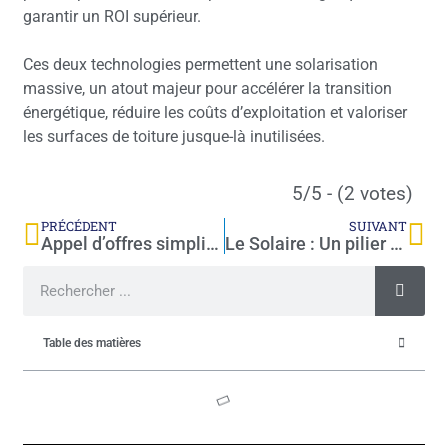
garantir un ROI supérieur.
Ces deux technologies permettent une solarisation
massive, un atout majeur pour accélérer la transition
énergétique, réduire les coûts d’exploitation et valoriser
les surfaces de toiture jusque-là inutilisées.
5/5 - (2 votes)
PRÉCÉDENT
SUIVANT
Appel d’offres simplifié (AOS)
Le Solaire : Un pilier de votre stratégie RSE
Table des matières