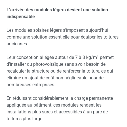
L’arrivée des modules légers devient une solution
indispensable
Les modules solaires légers s’imposent aujourd’hui
comme une solution essentielle pour équiper les toitures
anciennes.
Leur conception allégée autour de 7 à 8 kg/m² permet
d’installer du photovoltaïque sans avoir besoin de
recalculer la structure ou de renforcer la toiture, ce qui
élimine un ajout de coût non négligeable pour de
nombreuses entreprises.
En réduisant considérablement la charge permanente
appliquée au bâtiment, ces modules rendent les
installations plus sûres et accessibles à un parc de
toitures plus large.