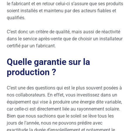
le fabricant et en retour celui-ci s’assure que ses produits
soient installés et maintenu par des acteurs fiables et
qualifiés.
C’est donc un critère de qualité, mais aussi de réactivité
dans le service après-vente que de choisir un installateur
certifié par un fabricant.
Quelle garantie sur la
production ?
C’est une des questions qui est le plus souvent posées à
nos collaborateurs. En effet, vous investissez dans un
équipement qui vise à produire une énergie dite variable,
car celle-ci est directement liée au rayonnement solaire.
Bien que nous sachions que le soleil se lève tous les
jours de l’année, nous ne pouvons prédire avec
exactitude la durée d’ensoleillement et notamment le