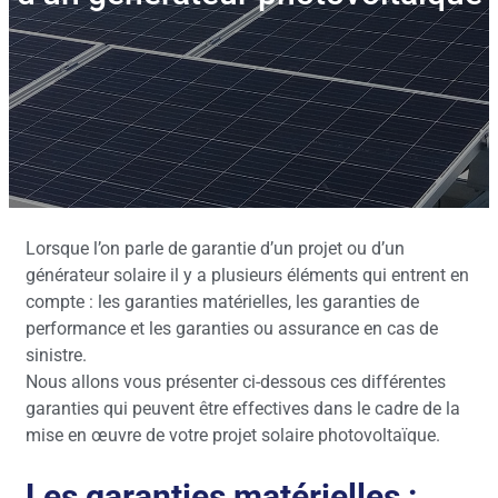
Lorsque l’on parle de garantie d’un projet ou d’un
générateur solaire il y a plusieurs éléments qui entrent en
compte : les garanties matérielles, les garanties de
performance et les garanties ou assurance en cas de
sinistre.
Nous allons vous présenter ci-dessous ces différentes
garanties qui peuvent être effectives dans le cadre de la
mise en œuvre de votre projet solaire photovoltaïque.
Les garanties matérielles :