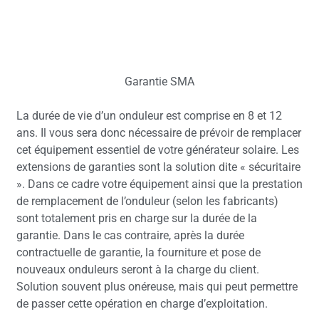
Garantie SMA
La durée de vie d’un onduleur est comprise en 8 et 12
ans. Il vous sera donc nécessaire de prévoir de remplacer
cet équipement essentiel de votre générateur solaire. Les
extensions de garanties sont la solution dite « sécuritaire
». Dans ce cadre votre équipement ainsi que la prestation
de remplacement de l’onduleur (selon les fabricants)
sont totalement pris en charge sur la durée de la
garantie. Dans le cas contraire, après la durée
contractuelle de garantie, la fourniture et pose de
nouveaux onduleurs seront à la charge du client.
Solution souvent plus onéreuse, mais qui peut permettre
de passer cette opération en charge d’exploitation.