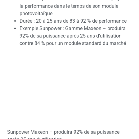
la performance dans le temps de son module
photovoltaïque
Durée : 20 à 25 ans de 83 à 92 % de performance
Exemple Sunpower : Gamme Maxeon – produira
92% de sa puissance après 25 ans d’utilisation
contre 84 % pour un module standard du marché
Sunpower Maxeon – produira 92% de sa puissance