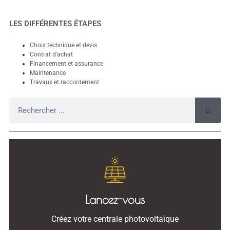
LES DIFFÉRENTES ÉTAPES
Choix technique et devis
Contrat d'achat
Financement et assurance
Maintenance
Travaux et raccordement
Lancez-vous
Créez votre centrale photovoltaïque