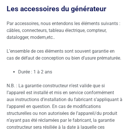
Les accessoires du générateur
Par accessoires, nous entendons les éléments suivants :
câbles, connecteurs, tableau électrique, compteur,
datalogger, modem,etc..
L’ensemble de ces éléments sont souvent garantie en
cas de défaut de conception ou bien d’usure prématurée.
Durée : 1 à 2 ans
N.B. : La garantie constructeur n’est valide que si
l’appareil est installé et mis en service conformément
aux instructions d’installation du fabricant s’appliquant à
l’appareil en question. En cas de modifications
structurelles ou non autorisées de l’appareil/du produit
n’ayant pas été réclamées par le fabricant, la garantie
constructeur sera résiliée à la date à laquelle ces