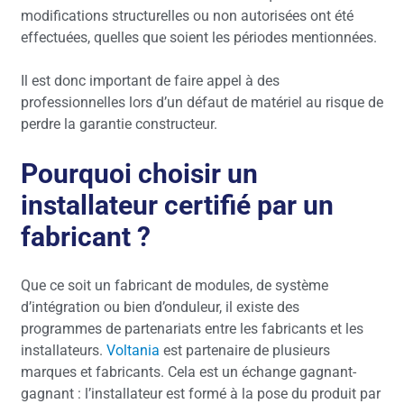
modifications structurelles ou non autorisées ont été
effectuées, quelles que soient les périodes mentionnées.
Il est donc important de faire appel à des
professionnelles lors d’un défaut de matériel au risque de
perdre la garantie constructeur.
Pourquoi choisir un
installateur certifié par un
fabricant ?
Que ce soit un fabricant de modules, de système
d’intégration ou bien d’onduleur, il existe des
programmes de partenariats entre les fabricants et les
installateurs.
Voltania
est partenaire de plusieurs
marques et fabricants. Cela est un échange gagnant-
gagnant : l’installateur est formé à la pose du produit par