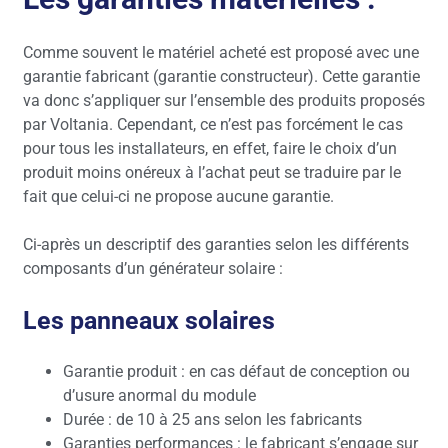
Comme souvent le matériel acheté est proposé avec une
garantie fabricant (garantie constructeur). Cette garantie
va donc s’appliquer sur l’ensemble des produits proposés
par Voltania. Cependant, ce n’est pas forcément le cas
pour tous les installateurs, en effet, faire le choix d’un
produit moins onéreux à l’achat peut se traduire par le
fait que celui-ci ne propose aucune garantie.
Ci-après un descriptif des garanties selon les différents
composants d’un générateur solaire :
Les panneaux solaires
Garantie produit : en cas défaut de conception ou
d’usure anormal du module
Durée : de 10 à 25 ans selon les fabricants
Garanties performances : le fabricant s’engage sur