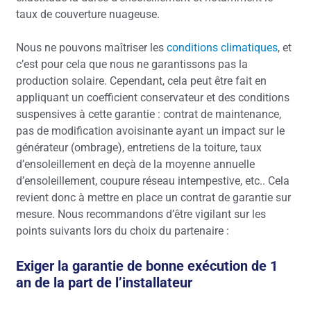
taux de couverture nuageuse.
Nous ne pouvons maîtriser les
conditions climatiques
, et
c’est pour cela que nous ne garantissons pas la
production solaire. Cependant, cela peut être fait en
appliquant un coefficient conservateur et des conditions
suspensives à cette garantie : contrat de maintenance,
pas de modification avoisinante ayant un impact sur le
générateur (ombrage), entretiens de la toiture, taux
d’ensoleillement en deçà de la moyenne annuelle
d’ensoleillement, coupure réseau intempestive, etc.. Cela
revient donc à mettre en place un contrat de garantie sur
mesure. Nous recommandons d’être vigilant sur les
points suivants lors du choix du partenaire :
Exiger la garantie de bonne exécution de 1
an de la part de l’installateur