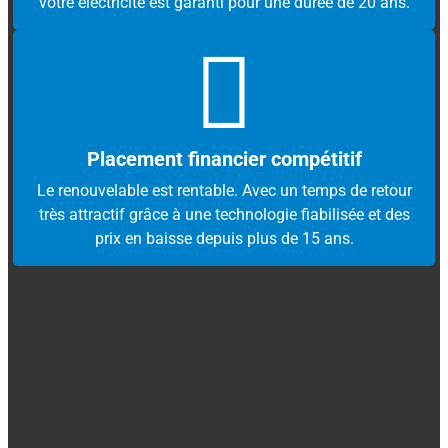
votre électricité est garanti pour une durée de 20 ans.​
Placement financier compétitif
Le renouvelable est rentable. Avec un temps de retour
très attractif grâce à une technologie fiabilisée et des
prix en baisse depuis plus de 15 ans.​