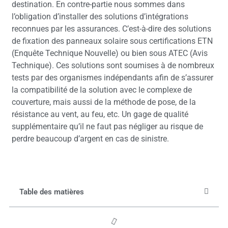
destination. En contre-partie nous sommes dans
l’obligation d’installer des solutions d’intégrations
reconnues par les assurances. C’est-à-dire des solutions
de fixation des panneaux solaire sous certifications ETN
(Enquête Technique Nouvelle) ou bien sous ATEC (Avis
Technique). Ces solutions sont soumises à de nombreux
tests par des organismes indépendants afin de s’assurer
la compatibilité de la solution avec le complexe de
couverture, mais aussi de la méthode de pose, de la
résistance au vent, au feu, etc. Un gage de qualité
supplémentaire qu’il ne faut pas négliger au risque de
perdre beaucoup d’argent en cas de sinistre.
Table des matières