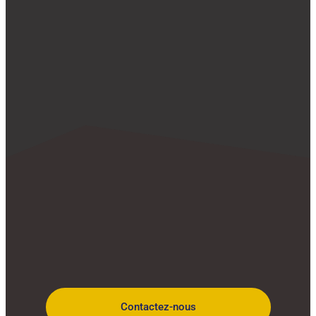
Contactez-nous