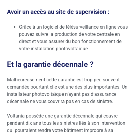
Avoir un accès au site de supervision :
Grâce à un logiciel de télésurveillance en ligne vous
pouvez suivre la production de votre centrale en
direct et vous assurer du bon fonctionnement de
votre installation photovoltaïque.
Et la garantie décennale ?
Malheureusement cette garantie est trop peu souvent
demandée pourtant elle est une des plus importantes. Un
installateur photovoltaïque n’ayant pas d’assurance
décennale ne vous couvrira pas en cas de sinistre.
Voltania possède une garantie décennale qui couvre
pendant dix ans tous les sinistres liés à son intervention
qui pourraient rendre votre bâtiment impropre à sa