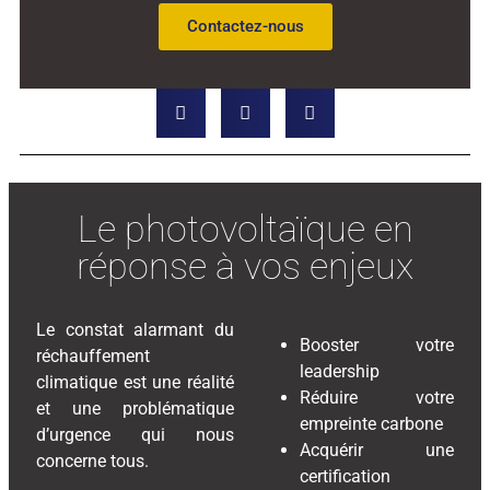
Contactez-nous
Le photovoltaïque en
réponse à vos enjeux
Le constat alarmant du
Booster votre
réchauffement
leadership
climatique est une réalité
Réduire votre
et une problématique
empreinte carbone
d’urgence qui nous
Acquérir une
concerne tous.
certification