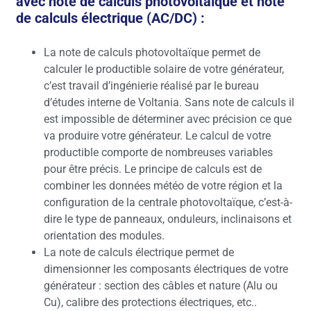
avec note de calculs photovoltaïque et note
de calculs électrique (AC/DC) :
La note de calculs photovoltaïque permet de
calculer le productible solaire de votre générateur,
c’est travail d’ingénierie réalisé par le bureau
d’études interne de Voltania. Sans note de calculs il
est impossible de déterminer avec précision ce que
va produire votre générateur. Le calcul de votre
productible comporte de nombreuses variables
pour être précis. Le principe de calculs est de
combiner les données météo de votre région et la
configuration de la centrale photovoltaïque, c’est-à-
dire le type de panneaux, onduleurs, inclinaisons et
orientation des modules.
La note de calculs électrique permet de
dimensionner les composants électriques de votre
générateur : section des câbles et nature (Alu ou
Cu), calibre des protections électriques, etc..