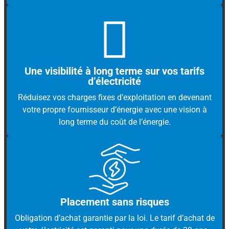
Une visibilité à long terme sur vos tarifs
d’électricité
Réduisez vos charges fixes d’exploitation en devenant
votre propre fournisseur d’énergie avec une vision à
long terme du coût de l’énergie.
Placement sans risques
Obligation d’achat garantie par la loi. Le tarif d’achat de