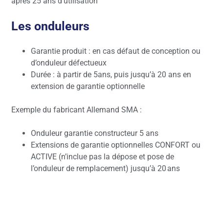
après 25 ans d’utilisation
Les onduleurs
Garantie produit : en cas défaut de conception ou
d’onduleur défectueux
Durée : à partir de 5ans, puis jusqu’à 20 ans en
extension de garantie optionnelle
Exemple du fabricant Allemand SMA :
Onduleur garantie constructeur 5 ans
Extensions de garantie optionnelles CONFORT ou
ACTIVE (n’inclue pas la dépose et pose de
l’onduleur de remplacement) jusqu’à 20 ans