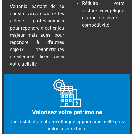
Réduire votre
Voltania partant de ce
facture énergétique
constat accompagne les
et améliore votre
acteurs professionnels
compétitivité !
pour répondre à cet enjeu
majeur mais aussi pour
répondre à d’autres
enjeux périphériques
directement liées avec
votre activité
Valorisez votre patrimoine
Une installation photovoltaïque apporte une réelle plus-
value à votre bien.​