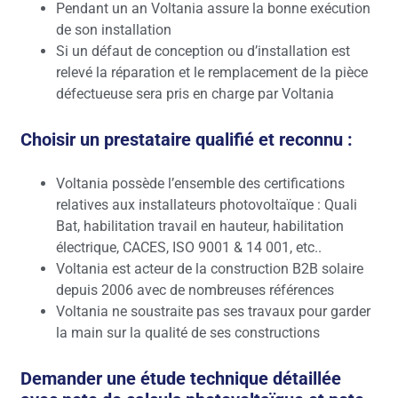
Pendant un an Voltania assure la bonne exécution
de son installation
Si un défaut de conception ou d’installation est
relevé la réparation et le remplacement de la pièce
défectueuse sera pris en charge par Voltania
Choisir un prestataire qualifié et reconnu :
Voltania possède l’ensemble des certifications
relatives aux installateurs photovoltaïque : Quali
Bat, habilitation travail en hauteur, habilitation
électrique, CACES, ISO 9001 & 14 001, etc..
Voltania est acteur de la construction B2B solaire
depuis 2006 avec de nombreuses références
Voltania ne soustraite pas ses travaux pour garder
la main sur la qualité de ses constructions
Demander une étude technique détaillée