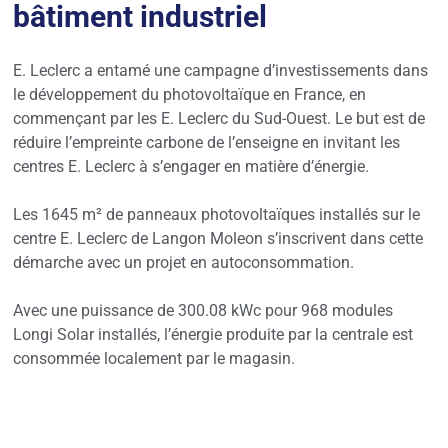
bâtiment industriel
E. Leclerc a entamé une campagne d’investissements dans
le développement du photovoltaïque en France, en
commençant par les E. Leclerc du Sud-Ouest. Le but est de
réduire l’empreinte carbone de l’enseigne en invitant les
centres E. Leclerc à s’engager en matière d’énergie.
Les 1645 m² de panneaux photovoltaïques installés sur le
centre E. Leclerc de Langon Moleon s’inscrivent dans cette
démarche avec un projet en autoconsommation.
Avec une puissance de 300.08 kWc pour 968 modules
Longi Solar installés, l’énergie produite par la centrale est
consommée localement par le magasin.