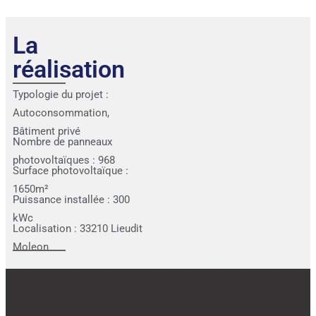
La
réalisation
Typologie du projet :
Autoconsommation
,
Bâtiment privé
Nombre de panneaux
photovoltaïques : 968
Surface photovoltaïque :
1650m²
Puissance installée : 300
kWc
Localisation : 33210 Lieudit
Moleon