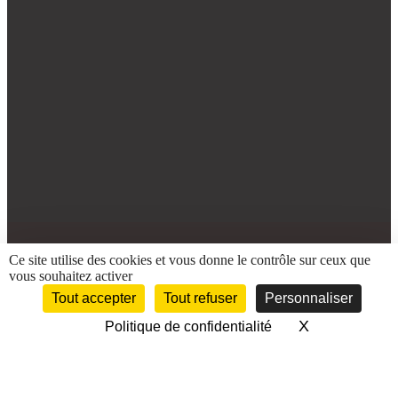
Ce site utilise des cookies et vous donne le contrôle sur ceux que
vous souhaitez activer
Tout accepter
Tout refuser
Personnaliser
X
Masquer le 
Politique de confidentialité