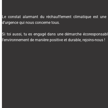
Le constat alarmant du réchauffement climatique est une 
d’urgence qui nous concerne tous.
Si toi aussi, tu es engagé dans une démarche écoresponsable
l’environnement de manière positive et durable, rejoins-nous !