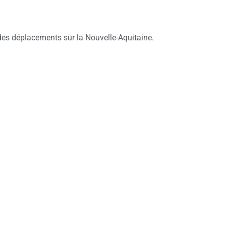
 des déplacements sur la Nouvelle-Aquitaine.