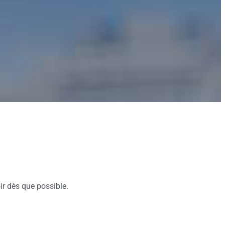
ir dès que possible.