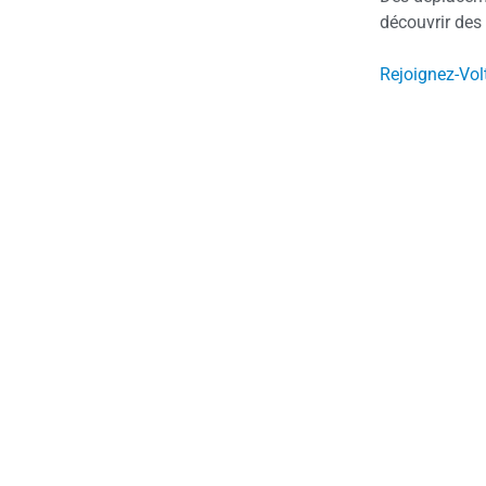
découvrir des 
Rejoignez-Volt