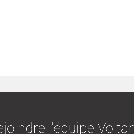
joindre l'équipe Volta