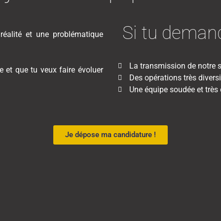
Si tu demand
réalité et une problématique
La transmission de notre s
 et que tu veux faire évoluer
Des opérations très diversi
Une équipe soudée et très
Je dépose ma candidature !