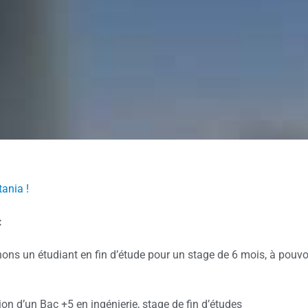
ania !
:
ons un étudiant en fin d’étude pour un stage de 6 mois, à pouvo
on d’un Bac +5 en ingénierie, stage de fin d’études